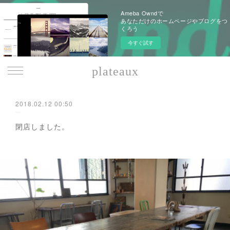
Ameba Owndで
あなただけのホームページやブログをつ
くろう
今すぐ試す
plateaux
2018.02.12 00:50
閉店しました。